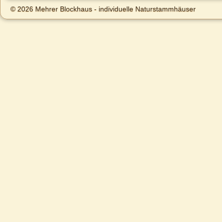
© 2026 Mehrer Blockhaus - individuelle Naturstammhäuser