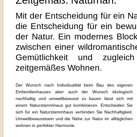
Zeitgemäß. Naturnah.
Mit der Entscheidung für ein 
home
die Entscheidung für ein bew
der Natur. Ein modernes Bloc
zwischen einer wildromantisc
Gemütlichkeit und zuglei
zeitgemäßes Wohnen.
Der Wunsch nach Individualität beim Bau des eigenen
Einfamilienhauses aber auch der Wunsch ökologisch
nachhaltig und umweltbewusst zu bauen lässt sich mit
einem Naturstammhaus gut kombinieren. Entscheiden Sie
sich für ein Naturstammhaus verbinden Sie Nachhaltigkeit,
Umweltbewusstsein und die Nähe zur Natur im alltäglichen
wohnen in perfekter Harmonie.