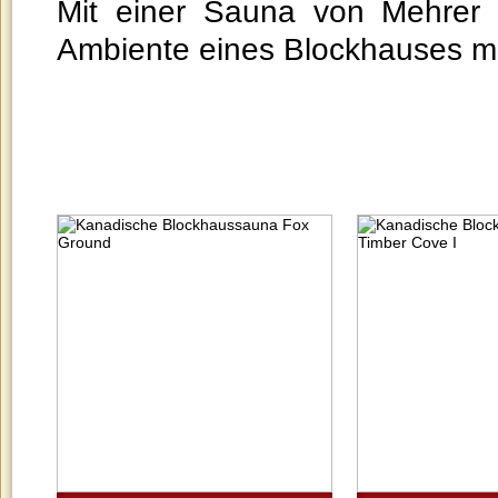
Mit einer Sauna von Mehrer 
Ambiente eines Blockhauses mi
home