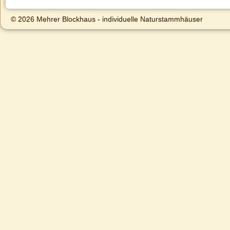
© 2026 Mehrer Blockhaus - individuelle Naturstammhäuser